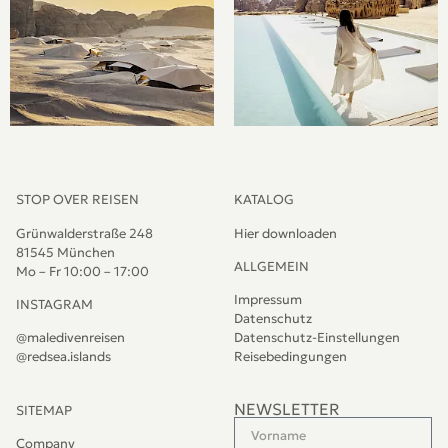
STOP OVER REISEN
KATALOG
Grünwalderstraße 248
Hier downloaden
81545 München
ALLGEMEIN
Mo – Fr 10:00 – 17:00
Impressum
INSTAGRAM
Datenschutz
@maledivenreisen
Datenschutz-Einstellungen
@redsea.islands
Reisebedingungen
NEWSLETTER
SITEMAP
Company