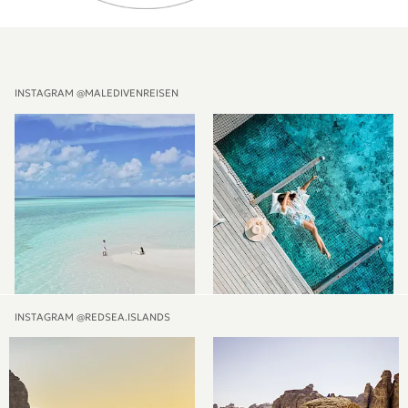
INSTAGRAM @MALEDIVENREISEN
INSTAGRAM @REDSEA.ISLANDS