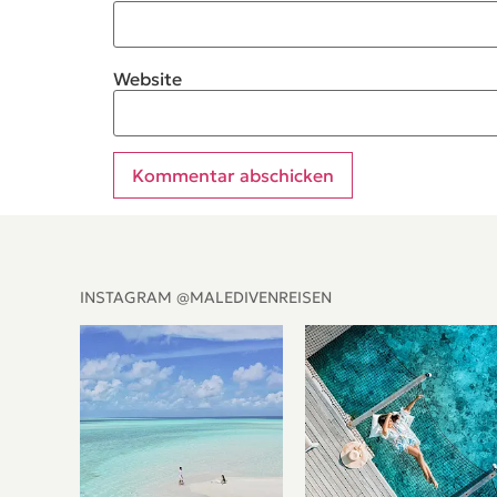
Website
Alternative:
INSTAGRAM @MALEDIVENREISEN