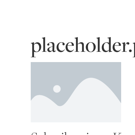
placeholder