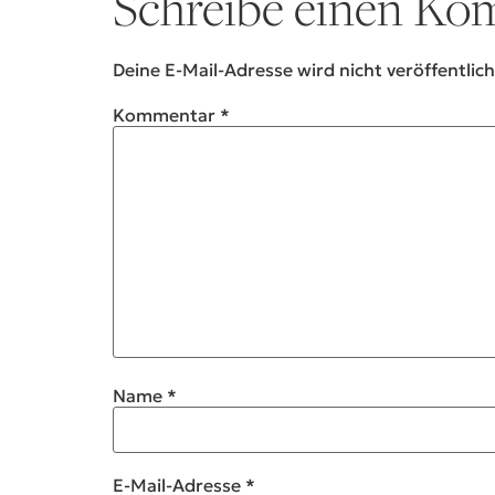
Schreibe einen K
Deine E-Mail-Adresse wird nicht veröffentlich
Kommentar
*
Name
*
E-Mail-Adresse
*