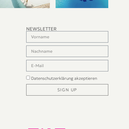
NEWSLETTER
Datenschutzerklärung
akzeptieren
SIGN UP
Alternative: