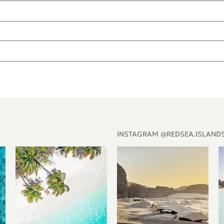
INSTAGRAM @REDSEA.ISLAND