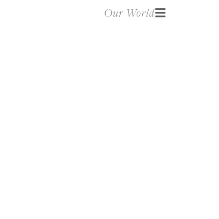
Our World