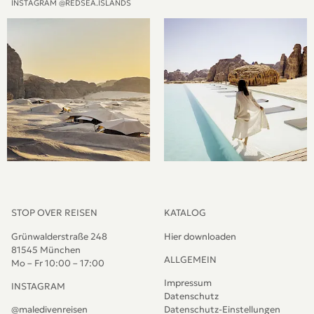
INSTAGRAM @REDSEA.ISLANDS
STOP OVER REISEN
KATALOG
Grünwalderstraße 248
Hier downloaden
81545 München
ALLGEMEIN
Mo – Fr 10:00 – 17:00
Impressum
INSTAGRAM
Datenschutz
@maledivenreisen
Datenschutz-Einstellungen