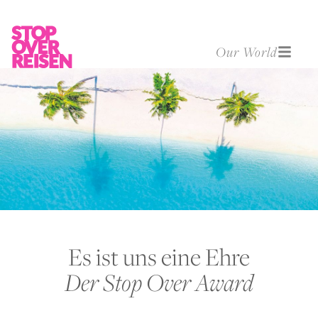
Our World
Es ist uns eine Ehre
Der Stop Over Award