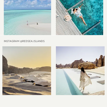
INSTAGRAM @REDSEA.ISLANDS