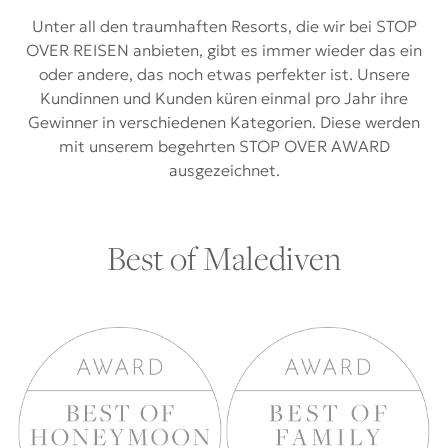
Unter all den traumhaften Resorts, die wir bei STOP
OVER REISEN anbieten, gibt es immer wieder das ein
oder andere, das noch etwas perfekter ist. Unsere
Kundinnen und Kunden küren einmal pro Jahr ihre
Gewinner in verschiedenen Kategorien. Diese werden
mit unserem begehrten STOP OVER AWARD
ausgezeichnet.
Best of Malediven