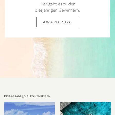
Hier geht es zu den
diesjährigen Gewinnern.
AWARD 2026
INSTAGRAM @MALEDIVENREISEN