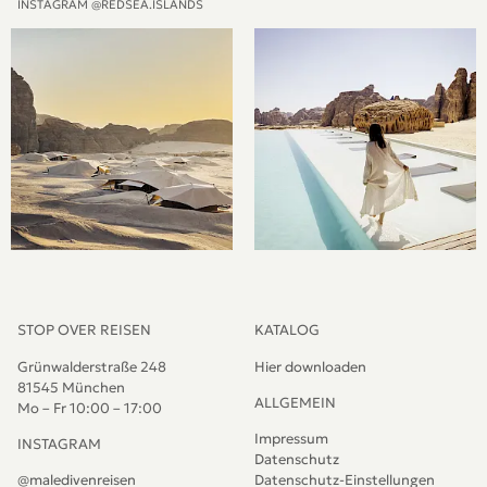
INSTAGRAM @REDSEA.ISLANDS
STOP OVER REISEN
KATALOG
Grünwalderstraße 248
Hier downloaden
81545 München
ALLGEMEIN
Mo – Fr 10:00 – 17:00
Impressum
INSTAGRAM
Datenschutz
@maledivenreisen
Datenschutz-Einstellungen