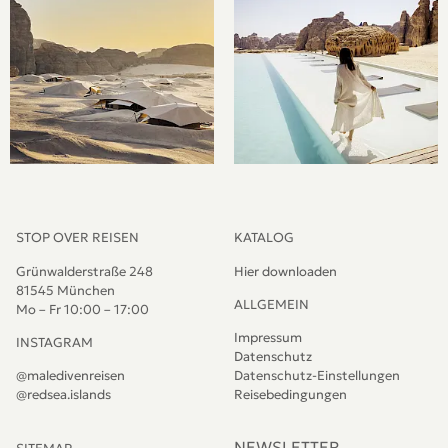
STOP OVER REISEN
KATALOG
Grünwalderstraße 248
Hier downloaden
81545 München
ALLGEMEIN
Mo – Fr 10:00 – 17:00
Impressum
INSTAGRAM
Datenschutz
@maledivenreisen
Datenschutz-Einstellungen
@redsea.islands
Reisebedingungen
NEWSLETTER