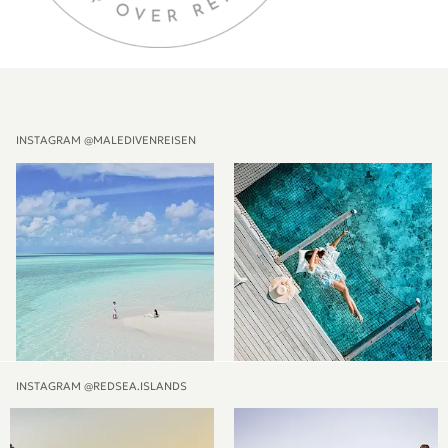
INSTAGRAM @MALEDIVENREISEN
INSTAGRAM @REDSEA.ISLANDS