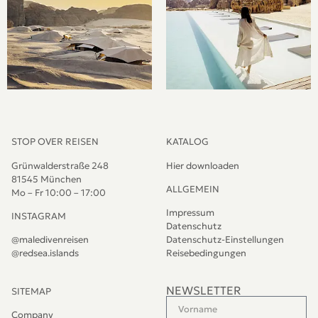
STOP OVER REISEN
KATALOG
Grünwalderstraße 248
Hier downloaden
81545 München
ALLGEMEIN
Mo – Fr 10:00 – 17:00
Impressum
INSTAGRAM
Datenschutz
@maledivenreisen
Datenschutz-Einstellungen
@redsea.islands
Reisebedingungen
NEWSLETTER
SITEMAP
Company