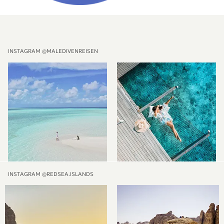
INSTAGRAM @MALEDIVENREISEN
INSTAGRAM @REDSEA.ISLANDS