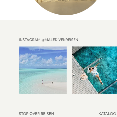
INSTAGRAM @MALEDIVENREISEN
STOP OVER REISEN
KATALOG