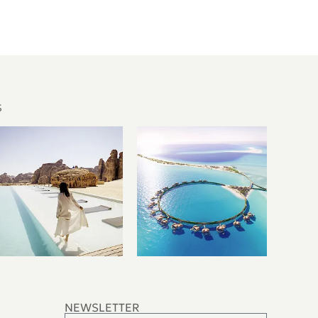
S
NEWSLETTER