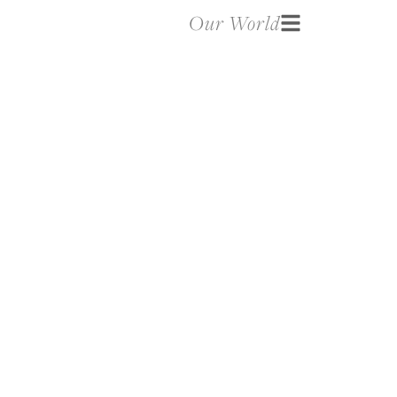
Our World