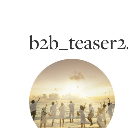
b2b_teaser2