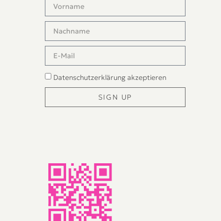
Datenschutzerklärung
akzeptieren
SIGN UP
Alternative: