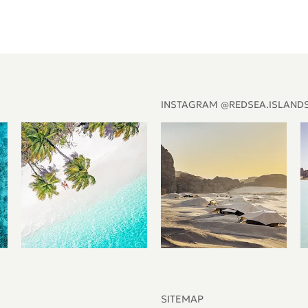
INSTAGRAM @REDSEA.ISLAND
SITEMAP