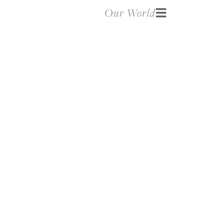
Our World