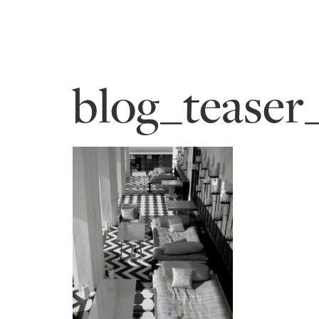
blog_teaser