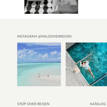
INSTAGRAM @MALEDIVENREISEN
STOP OVER REISEN
KATALOG