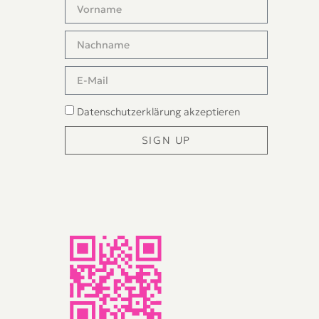
Datenschutzerklärung
akzeptieren
SIGN UP
Alternative: