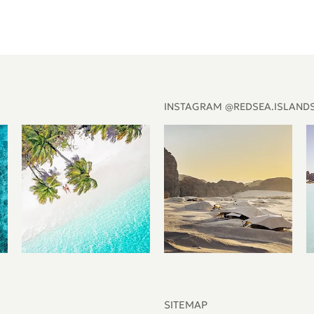
INSTAGRAM @REDSEA.ISLAND
SITEMAP