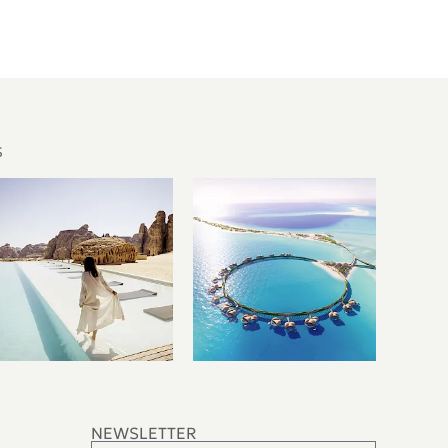
S
NEWSLETTER