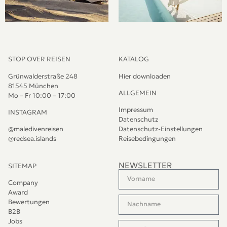
STOP OVER REISEN
KATALOG
Grünwalderstraße 248
Hier downloaden
81545 München
ALLGEMEIN
Mo – Fr 10:00 – 17:00
Impressum
INSTAGRAM
Datenschutz
@maledivenreisen
Datenschutz-Einstellungen
@redsea.islands
Reisebedingungen
NEWSLETTER
SITEMAP
Company
Award
Bewertungen
B2B
Jobs