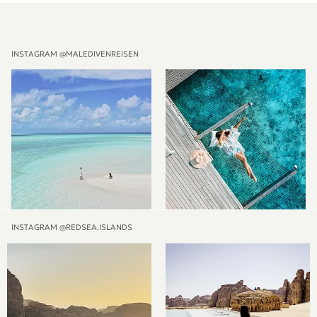
Alternative:
INSTAGRAM @MALEDIVENREISEN
INSTAGRAM @REDSEA.ISLANDS