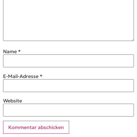
Name
*
E-Mail-Adresse
*
Website