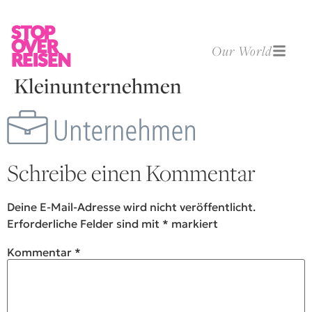
Our World
Kleinunternehmen
Schreibe einen Kommentar
Deine E-Mail-Adresse wird nicht veröffentlicht.
Erforderliche Felder sind mit
*
markiert
Kommentar
*