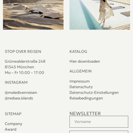
STOP OVER REISEN
KATALOG
Grünwalderstraße 248
Hier downloaden
81545 München
ALLGEMEIN
Mo – Fr 10:00 – 17:00
Impressum
INSTAGRAM
Datenschutz
@maledivenreisen
Datenschutz-Einstellungen
@redsea.islands
Reisebedingungen
NEWSLETTER
SITEMAP
Company
Award