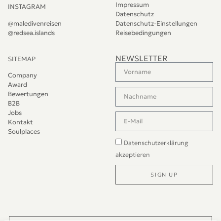
Impressum
INSTAGRAM
Datenschutz
@maledivenreisen
Datenschutz-Einstellungen
@redsea.islands
Reisebedingungen
NEWSLETTER
SITEMAP
Company
Award
Bewertungen
B2B
Jobs
Kontakt
Soulplaces
Datenschutzerklärung
akzeptieren
SIGN UP
Alternative: