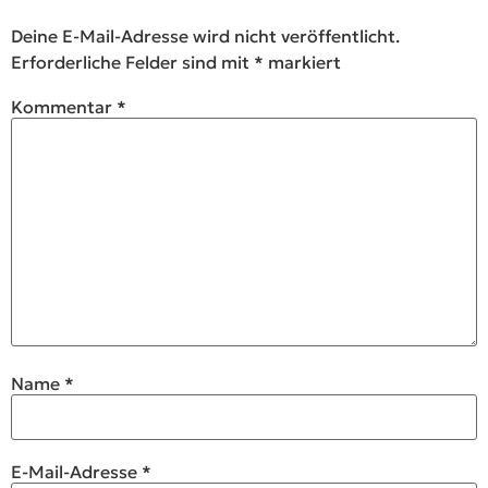
Deine E-Mail-Adresse wird nicht veröffentlicht.
Erforderliche Felder sind mit
*
markiert
Kommentar
*
Name
*
E-Mail-Adresse
*