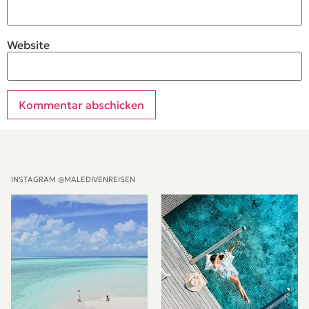
Website
Alternative:
INSTAGRAM @MALEDIVENREISEN