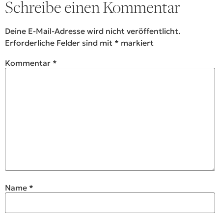
Schreibe einen Kommentar
Deine E-Mail-Adresse wird nicht veröffentlicht.
Erforderliche Felder sind mit
*
markiert
Kommentar
*
Name
*