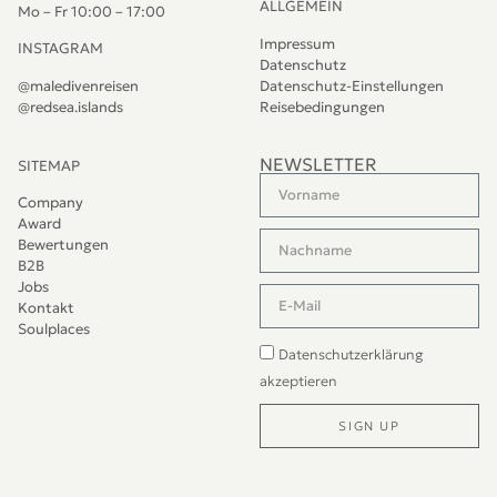
ALLGEMEIN
Mo – Fr 10:00 – 17:00
Impressum
INSTAGRAM
Datenschutz
@maledivenreisen
Datenschutz-Einstellungen
@redsea.islands
Reisebedingungen
NEWSLETTER
SITEMAP
Company
Award
Bewertungen
B2B
Jobs
Kontakt
Soulplaces
Datenschutzerklärung
akzeptieren
SIGN UP
Alternative: