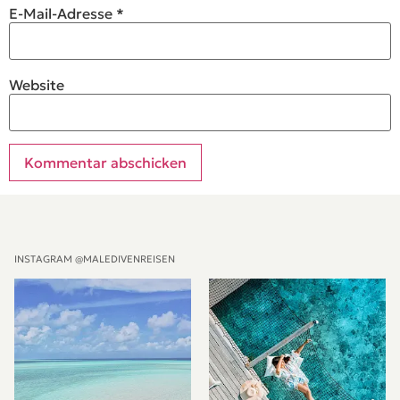
E-Mail-Adresse
*
Website
Alternative:
INSTAGRAM @MALEDIVENREISEN