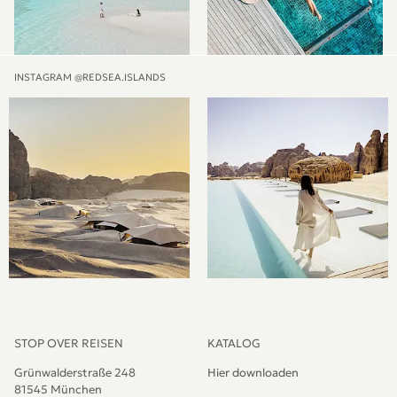
INSTAGRAM @REDSEA.ISLANDS
STOP OVER REISEN
KATALOG
Grünwalderstraße 248
Hier downloaden
81545 München