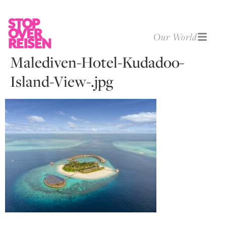
Our World
Malediven-Hotel-Kudadoo-
Island-View-.jpg