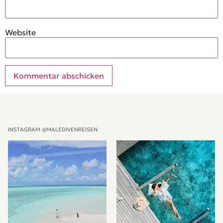
Website
Alternative:
INSTAGRAM @MALEDIVENREISEN