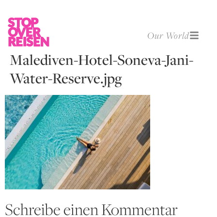
Our World
Malediven-Hotel-Soneva-Jani-
Water-Reserve.jpg
Schreibe einen Kommentar