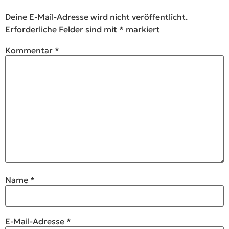
Deine E-Mail-Adresse wird nicht veröffentlicht.
Erforderliche Felder sind mit
*
markiert
Kommentar
*
Name
*
E-Mail-Adresse
*