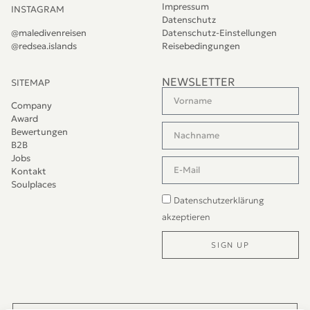
Impressum
INSTAGRAM
Datenschutz
@maledivenreisen
Datenschutz-Einstellungen
@redsea.islands
Reisebedingungen
NEWSLETTER
SITEMAP
Company
Award
Bewertungen
B2B
Jobs
Kontakt
Soulplaces
Datenschutzerklärung
akzeptieren
SIGN UP
Alternative: