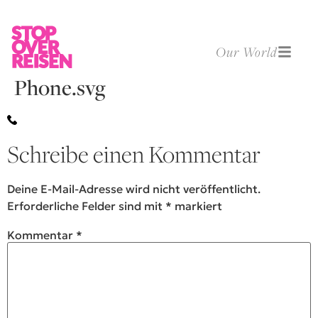
Our World
Phone.svg
Schreibe einen Kommentar
Deine E-Mail-Adresse wird nicht veröffentlicht.
Erforderliche Felder sind mit
*
markiert
Kommentar
*