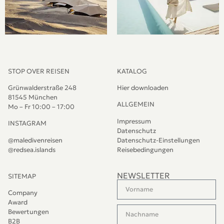
STOP OVER REISEN
KATALOG
Grünwalderstraße 248
Hier downloaden
81545 München
ALLGEMEIN
Mo – Fr 10:00 – 17:00
Impressum
INSTAGRAM
Datenschutz
@maledivenreisen
Datenschutz-Einstellungen
@redsea.islands
Reisebedingungen
NEWSLETTER
SITEMAP
Company
Award
Bewertungen
B2B