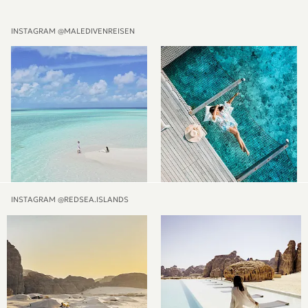
INSTAGRAM @MALEDIVENREISEN
INSTAGRAM @REDSEA.ISLANDS