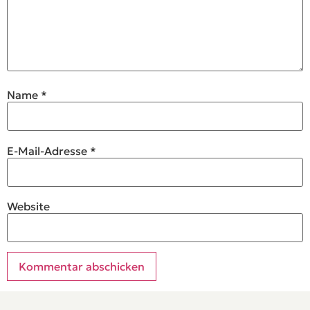
Name
*
E-Mail-Adresse
*
Website
Alternative: