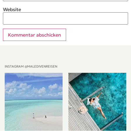
Website
Alternative:
INSTAGRAM @MALEDIVENREISEN