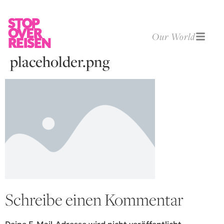
Our World
placeholder.png
Schreibe einen Kommentar