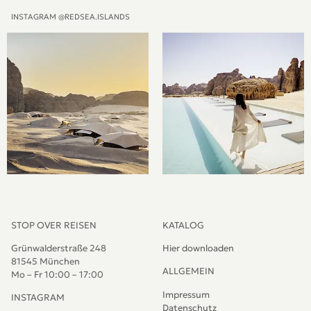
INSTAGRAM @REDSEA.ISLANDS
STOP OVER REISEN
KATALOG
Grünwalderstraße 248
Hier downloaden
81545 München
ALLGEMEIN
Mo – Fr 10:00 – 17:00
Impressum
INSTAGRAM
Datenschutz