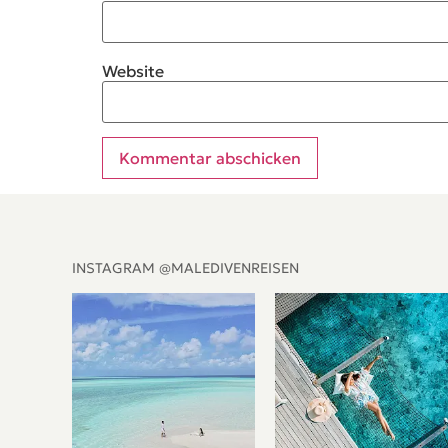
Website
Alternative:
INSTAGRAM @MALEDIVENREISEN