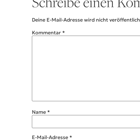
Schreibe einen K
Deine E-Mail-Adresse wird nicht veröffentlich
Kommentar
*
Name
*
E-Mail-Adresse
*