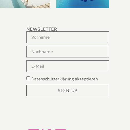
NEWSLETTER
Datenschutzerklärung
akzeptieren
SIGN UP
Alternative: