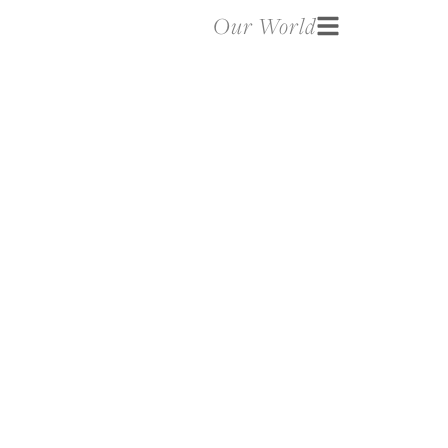
Our World