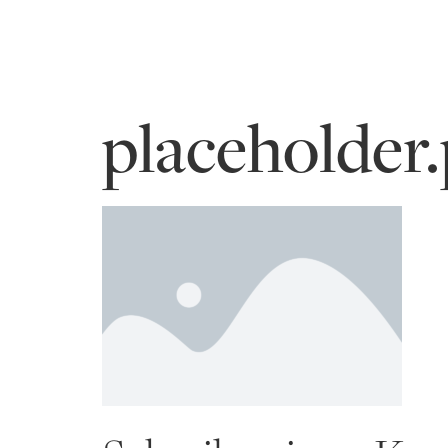
placeholder