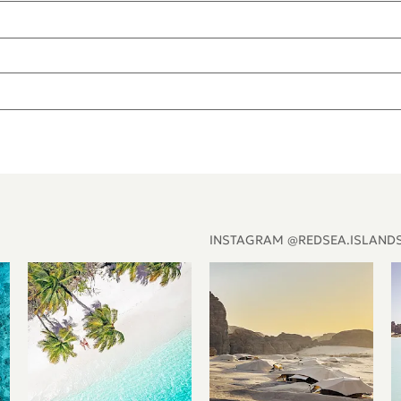
INSTAGRAM @REDSEA.ISLAND