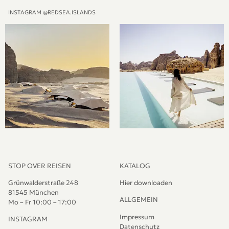
INSTAGRAM @REDSEA.ISLANDS
STOP OVER REISEN
KATALOG
Grünwalderstraße 248
Hier downloaden
81545 München
ALLGEMEIN
Mo – Fr 10:00 – 17:00
Impressum
INSTAGRAM
Datenschutz