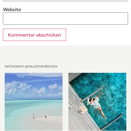
Website
Alternative:
INSTAGRAM @MALEDIVENREISEN