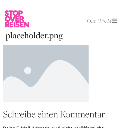
Our World
placeholder.png
Schreibe einen Kommentar