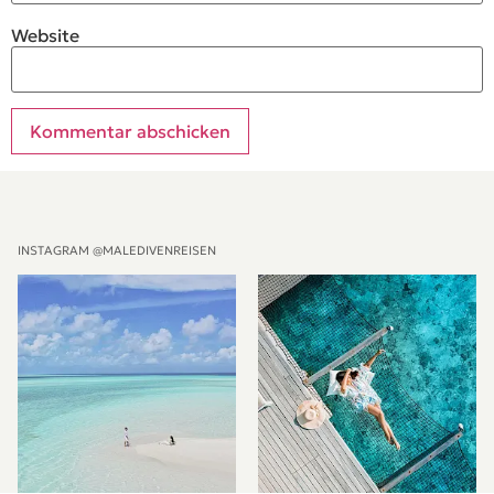
Website
Alternative:
INSTAGRAM @MALEDIVENREISEN