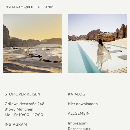
INSTAGRAM @REDSEA.ISLANDS
STOP OVER REISEN
KATALOG
Grünwalderstraße 248
Hier downloaden
81545 München
ALLGEMEIN
Mo – Fr 10:00 – 17:00
Impressum
INSTAGRAM
Datenschutz