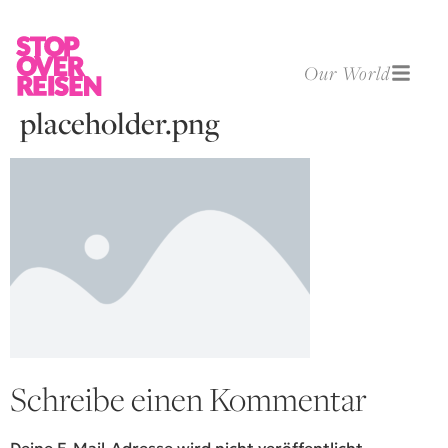
Our World
placeholder.png
Schreibe einen Kommentar