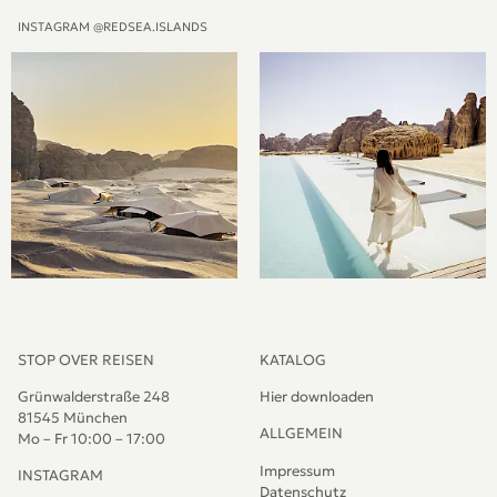
INSTAGRAM @REDSEA.ISLANDS
STOP OVER REISEN
KATALOG
Grünwalderstraße 248
Hier downloaden
81545 München
ALLGEMEIN
Mo – Fr 10:00 – 17:00
Impressum
INSTAGRAM
Datenschutz