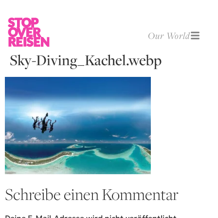
Our World
Sky-Diving_Kachel.webp
Schreibe einen Kommentar