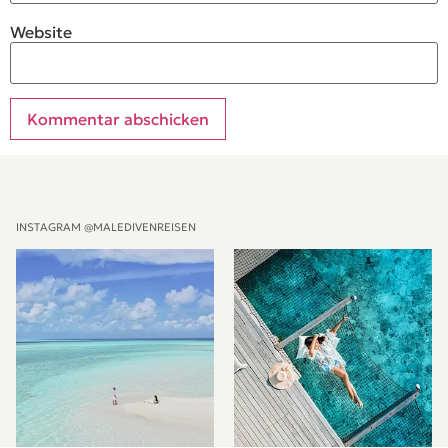
Website
Alternative:
INSTAGRAM @MALEDIVENREISEN